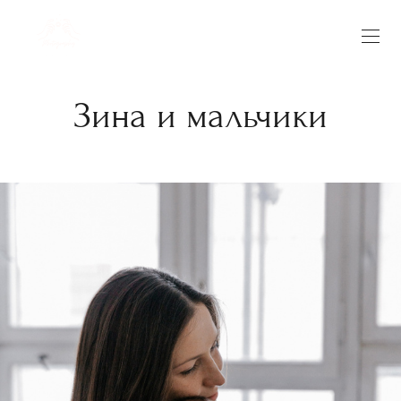
Зина и мальчики